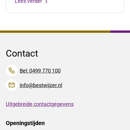
Lees verder
Contact
Bel: 0499 770 100
info@bestwijzer.nl
Uitgebreide contactgegevens
Openingstijden