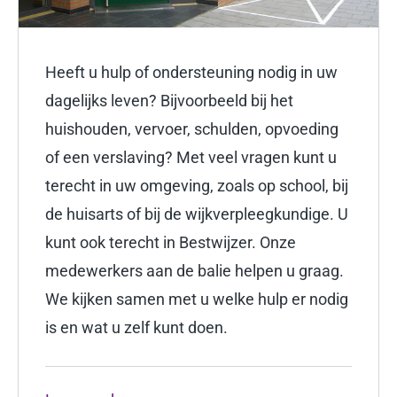
Heeft u hulp of ondersteuning nodig in uw
dagelijks leven? Bijvoorbeeld bij het
huishouden, vervoer, schulden, opvoeding
of een verslaving? Met veel vragen kunt u
terecht in uw omgeving, zoals op school, bij
de huisarts of bij de wijkverpleegkundige. U
kunt ook terecht in Bestwijzer. Onze
medewerkers aan de balie helpen u graag.
We kijken samen met u welke hulp er nodig
is en wat u zelf kunt doen.