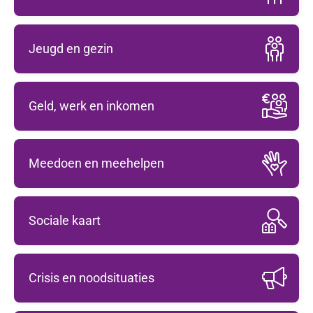
Jeugd en gezin
Geld, werk en inkomen
Meedoen en meehelpen
Sociale kaart
Crisis en noodsituaties