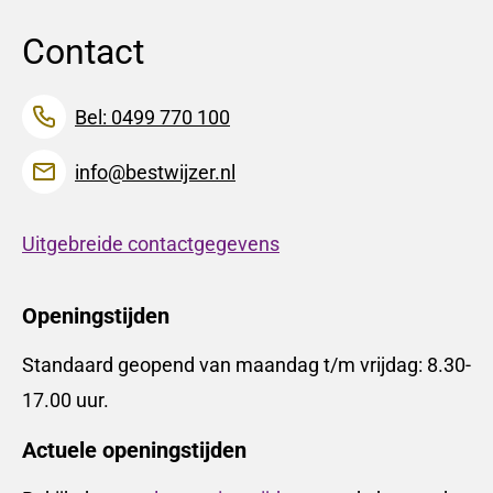
Contact
Bel: 0499 770 100
info@bestwijzer.nl
Uitgebreide contactgegevens
Openingstijden
Standaard geopend van maandag t/m vrijdag: 8.30-
17.00 uur.
Actuele openingstijden