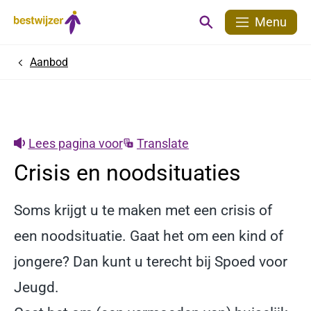
Menu
Aanbod
Home
Lees pagina voor
Translate
Crisis en noodsituaties
Soms krijgt u te maken met een crisis of
een noodsituatie. Gaat het om een kind of
jongere? Dan kunt u terecht bij Spoed voor
Jeugd.