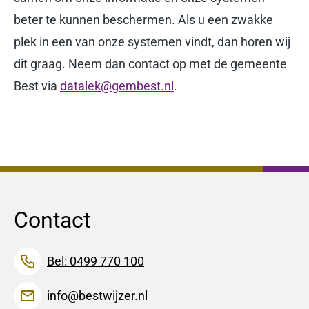
beter te kunnen beschermen. Als u een zwakke
plek in een van onze systemen vindt, dan horen wij
dit graag. Neem dan contact op met de gemeente
Best via
datalek@gembest.nl
.
Contact
Bel: 0499 770 100
info@bestwijzer.nl