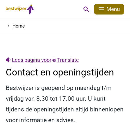
Menu
Home
Lees pagina voor
Translate
Contact en openingstijden
Bestwijzer is geopend op maandag t/m
vrijdag van 8.30 tot 17.00 uur. U kunt
tijdens de openingstijden altijd binnenlopen
voor informatie en advies.