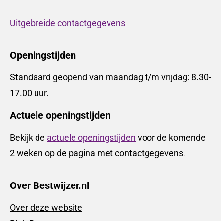
Uitgebreide contactgegevens
Openingstijden
Standaard geopend van maandag t/m vrijdag: 8.30-
17.00 uur.
Actuele openingstijden
Bekijk de
actuele openingstijden
voor de komende
2 weken op de pagina met contactgegevens.
Over Bestwijzer.nl
Over deze website