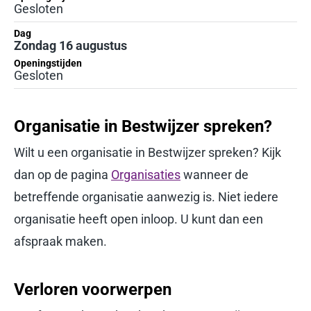
Gesloten
Dag
Zondag 16 augustus
Openingstijden
Gesloten
Organisatie in Bestwijzer spreken?
Wilt u een organisatie in Bestwijzer spreken? Kijk
dan op de pagina
Organisaties
wanneer de
betreffende organisatie aanwezig is. Niet iedere
organisatie heeft open inloop. U kunt dan een
afspraak maken.
Verloren voorwerpen