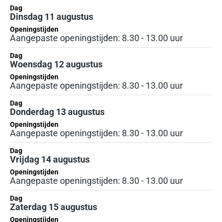
Dag
Dinsdag 11 augustus
Openingstijden
Aangepaste openingstijden: 8.30 - 13.00 uur
Dag
Woensdag 12 augustus
Openingstijden
Aangepaste openingstijden: 8.30 - 13.00 uur
Dag
Donderdag 13 augustus
Openingstijden
Aangepaste openingstijden: 8.30 - 13.00 uur
Dag
Vrijdag 14 augustus
Openingstijden
Aangepaste openingstijden: 8.30 - 13.00 uur
Dag
Zaterdag 15 augustus
Openingstijden