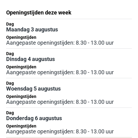
Openingstijden deze week
Dag
Dag
Openingstijden
Maandag 3 augustus
Openingstijden
Aangepaste openingstijden: 8.30 - 13.00 uur
Dag
Dinsdag 4 augustus
Openingstijden
Aangepaste openingstijden: 8.30 - 13.00 uur
Dag
Woensdag 5 augustus
Openingstijden
Aangepaste openingstijden: 8.30 - 13.00 uur
Dag
Donderdag 6 augustus
Openingstijden
Aangepaste openingstijden: 8.30 - 13.00 uur