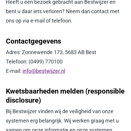
Heeft u een bezoek gebracht aan Bestwijzer en
bent u daar iets verloren? Neem dan contact met
ons op via e-mail of telefoon.
Contactgegevens
Adres: Zonnewende 173, 5683 AB Best
Telefoon: (0499) 770100
E-mail:
info@bestwijzer.nl
Kwetsbaarheden melden (responsible
disclosure)
Bij Bestwijzer vinden wij de veiligheid van onze
systemen erg belangrĳk. Wij werken graag met u
samen om onze informatie en onze systemen