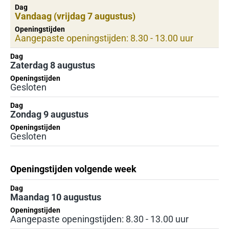
Dag
Vandaag (vrijdag 7 augustus)
Openingstijden
Aangepaste openingstijden: 8.30 - 13.00 uur
Dag
Zaterdag 8 augustus
Openingstijden
Gesloten
Dag
Zondag 9 augustus
Openingstijden
Gesloten
Openingstijden volgende week
Dag
Dag
Openingstijden
Maandag 10 augustus
Openingstijden
Aangepaste openingstijden: 8.30 - 13.00 uur