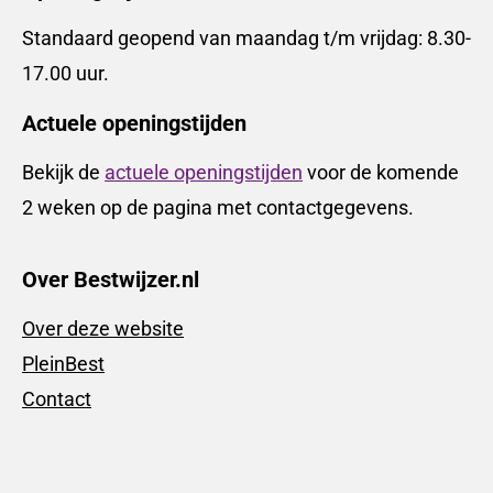
Standaard geopend van maandag t/m vrijdag: 8.30-
17.00 uur.
Actuele openingstijden
Bekijk de
actuele openingstijden
voor de komende
2 weken op de pagina met contactgegevens.
Over Bestwijzer.nl
Over deze website
PleinBest
Contact