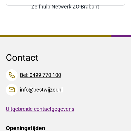
Zelfhulp Netwerk ZO-Brabant
Contact
Bel: 0499 770 100
info@bestwijzer.nl
Uitgebreide contactgegevens
Openingstijden