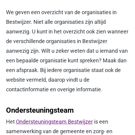
We geven een overzicht van de organisaties in
Bestwijzer. Niet alle organisaties zijn altijd
aanwezig. U kunt in het overzicht ook zien wanneer
de verschillende organisaties in Bestwijzer
aanwezig zijn. Wilt u zeker weten dat u iemand van
een bepaalde organisatie kunt spreken? Maak dan
een afspraak. Bij iedere organisatie staat ook de
website vermeld, daarop vindt u de
contactinformatie en overige informatie.
Ondersteuningsteam
Het
Ondersteuningsteam Bestwijzer
is een
samenwerking van de gemeente en zorg- en