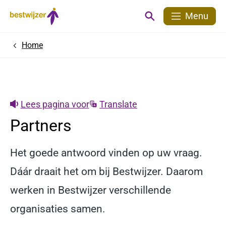
Menu
Home
Lees pagina voor
Translate
Partners
Het goede antwoord vinden op uw vraag.
Dáár draait het om bij Bestwijzer. Daarom
werken in Bestwijzer verschillende
organisaties samen.