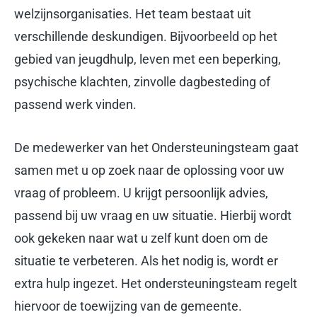
welzijnsorganisaties. Het team bestaat uit
verschillende deskundigen. Bijvoorbeeld op het
gebied van jeugdhulp, leven met een beperking,
psychische klachten, zinvolle dagbesteding of
passend werk vinden.
De medewerker van het Ondersteuningsteam gaat
samen met u op zoek naar de oplossing voor uw
vraag of probleem. U krijgt persoonlijk advies,
passend bij uw vraag en uw situatie. Hierbij wordt
ook gekeken naar wat u zelf kunt doen om de
situatie te verbeteren. Als het nodig is, wordt er
extra hulp ingezet. Het ondersteuningsteam regelt
hiervoor de toewijzing van de gemeente.