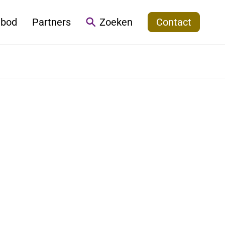
bod
Partners
Zoeken
Contact