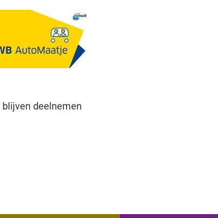
 blijven deelnemen