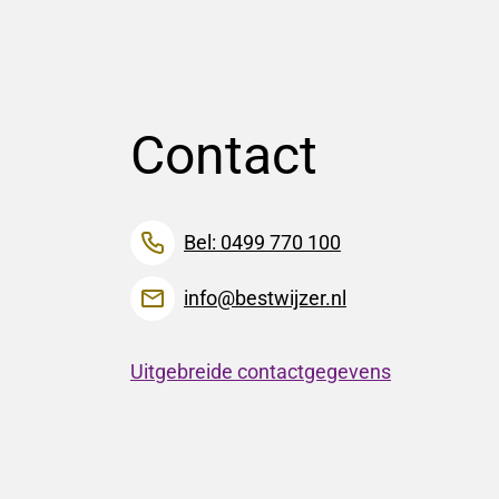
Contact
Bel: 0499 770 100
info@bestwijzer.nl
Uitgebreide contactgegevens