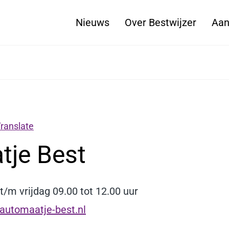
Nieuws
Over Bestwijzer
Aan
ranslate
tje Best
/m vrijdag 09.00 tot 12.00 uur
automaatje-best.nl