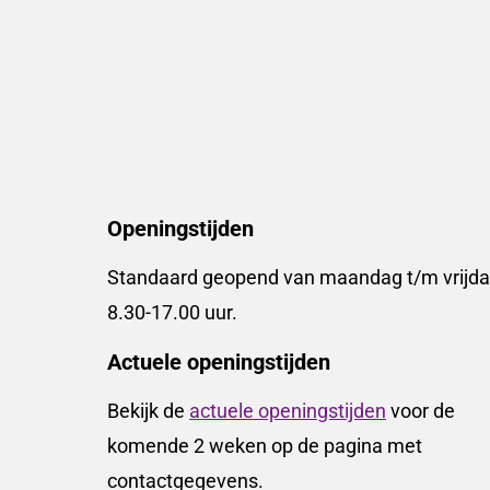
Openingstijden
Standaard geopend van maandag t/m vrijda
8.30-17.00 uur.
Actuele openingstijden
Bekijk de
actuele openingstijden
voor de
komende 2 weken op de pagina met
contactgegevens.