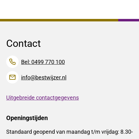
Contact
Bel: 0499 770 100
info@bestwijzer.nl
Uitgebreide contactgegevens
Openingstijden
Standaard geopend van maandag t/m vrijdag: 8.30-