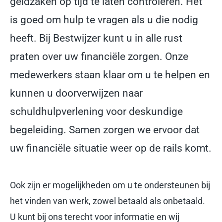
geldzaken op tijd te laten controleren. Het
is goed om hulp te vragen als u die nodig
heeft. Bij Bestwijzer kunt u in alle rust
praten over uw financiële zorgen. Onze
medewerkers staan klaar om u te helpen en
kunnen u doorverwijzen naar
schuldhulpverlening voor deskundige
begeleiding. Samen zorgen we ervoor dat
uw financiële situatie weer op de rails komt.
Ook zijn er mogelijkheden om u te ondersteunen bij
het vinden van werk, zowel betaald als onbetaald.
U kunt bij ons terecht voor informatie en wij