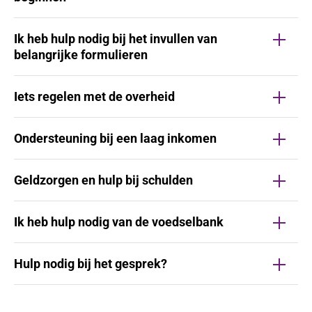
Ik heb hulp nodig bij het invullen van
belangrijke formulieren
Iets regelen met de overheid
Ondersteuning bij een laag inkomen
Geldzorgen en hulp bij schulden
Ik heb hulp nodig van de voedselbank
Hulp nodig bij het gesprek?