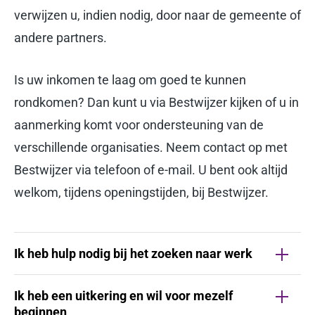
verwijzen u, indien nodig, door naar de gemeente of
andere partners.
Is uw inkomen te laag om goed te kunnen
rondkomen? Dan kunt u via Bestwijzer kijken of u in
aanmerking komt voor ondersteuning van de
verschillende organisaties. Neem contact op met
Bestwijzer via telefoon of e-mail. U bent ook altijd
welkom, tijdens openingstijden, bij Bestwijzer.
Ik heb hulp nodig bij het zoeken naar werk
Ik heb een uitkering en wil voor mezelf
beginnen