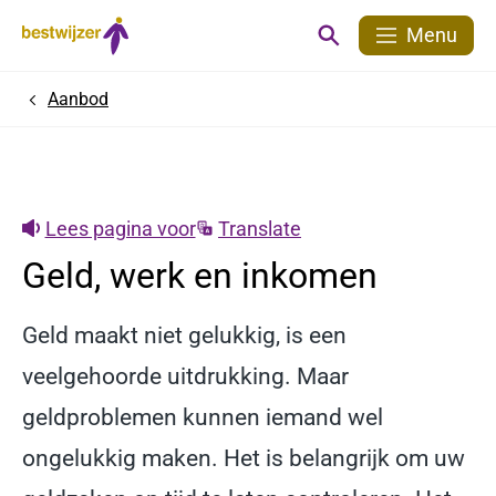
Menu
Aanbod
Home
Lees pagina voor
Translate
Geld, werk en inkomen
Geld maakt niet gelukkig, is een
veelgehoorde uitdrukking. Maar
geldproblemen kunnen iemand wel
ongelukkig maken. Het is belangrijk om uw