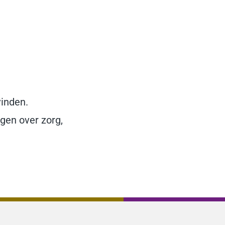
inden.
gen over zorg,