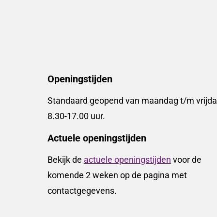
Openingstijden
Standaard geopend van maandag t/m vrijda
8.30-17.00 uur.
Actuele openingstijden
Bekijk de
actuele openingstijden
voor de
komende 2 weken op de pagina met
contactgegevens.