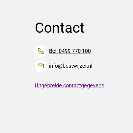
Contact
Bel: 0499 770 100
info@bestwijzer.nl
Uitgebreide contactgegevens